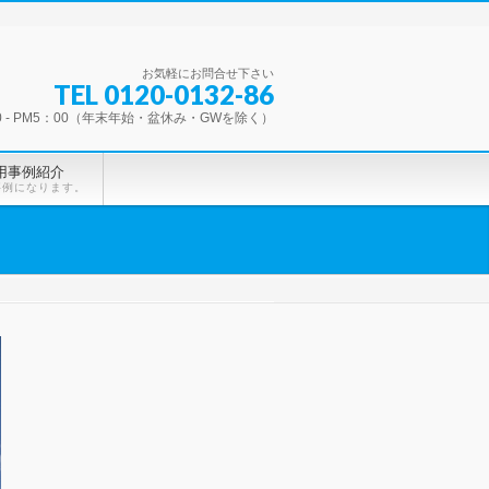
お気軽にお問合せ下さい
TEL 0120-0132-86
0 - PM5：00（年末年始・盆休み・GWを除く）
用事例紹介
事例になります。