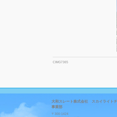
CIMG7365
大和スレート株式会社 スカイライト
事業部
〒300-1424