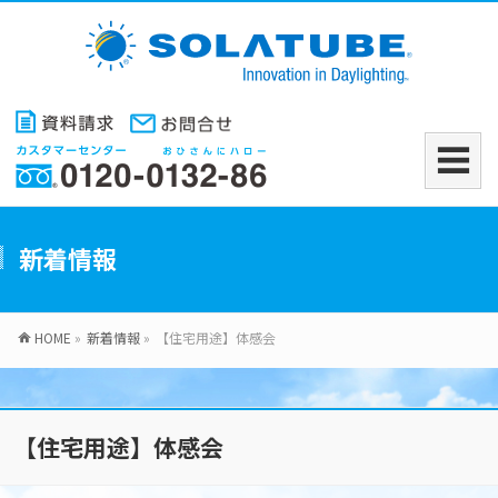
新着情報
HOME
»
新着情報
»
【住宅用途】体感会
【住宅用途】体感会