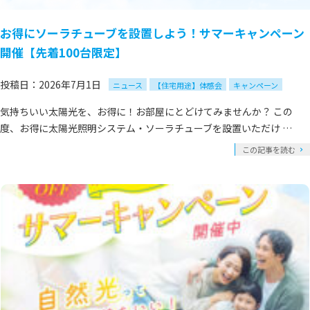
お得にソーラチューブを設置しよう！サマーキャンペーン
開催【先着100台限定】
投稿日：2026年7月1日
ニュース
【住宅用途】体感会
キャンペーン
気持ちいい太陽光を、お得に！お部屋にとどけてみませんか？ この
度、お得に太陽光照明システム・ソーラチューブを設置いただけ …
この記事を読む