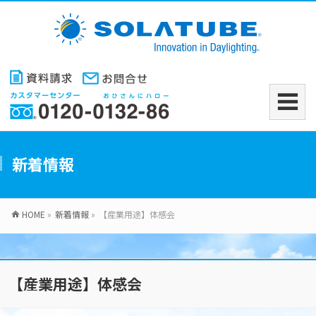
新着情報
HOME
»
新着情報
»
【産業用途】体感会
【産業用途】体感会