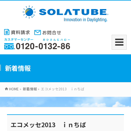
新着情報
HOME
»
新着情報
»
エコメッセ2013 ｉｎちば
エコメッセ2013 ｉｎちば