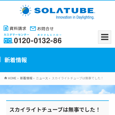
新着情報
HOME
»
新着情報
»
ニュース
»
スカイライトチューブは無事でした！
スカイライトチューブは無事でした！