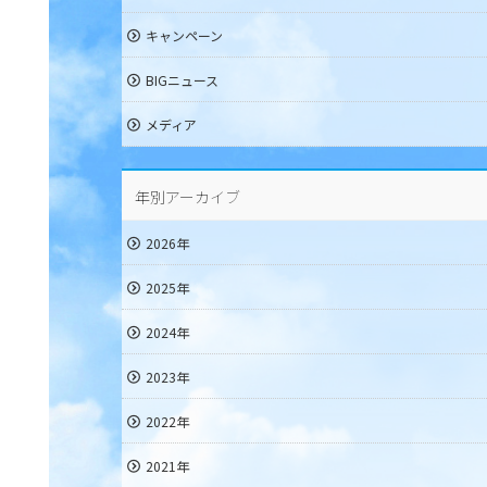
キャンペーン
BIGニュース
メディア
年別アーカイブ
2026年
2025年
2024年
2023年
2022年
2021年