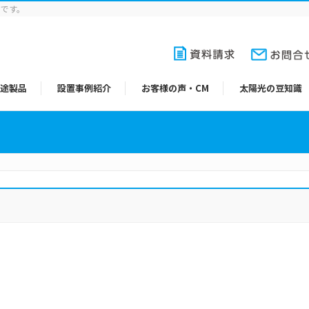
りです。
途製品
設置事例紹介
お客様の声・CM
太陽光の豆知識