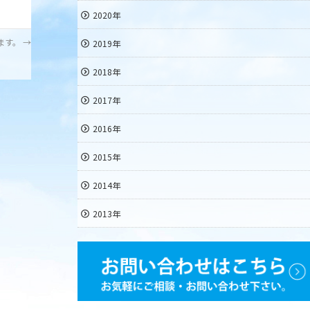
2020年
ます。
→
2019年
2018年
2017年
2016年
2015年
2014年
2013年