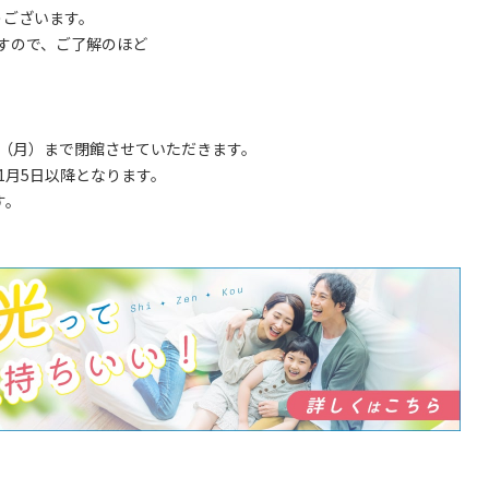
うございます。
ますので、ご了解のほど
日（月）まで閉館させていただきます。
1月5日以降となります。
す。