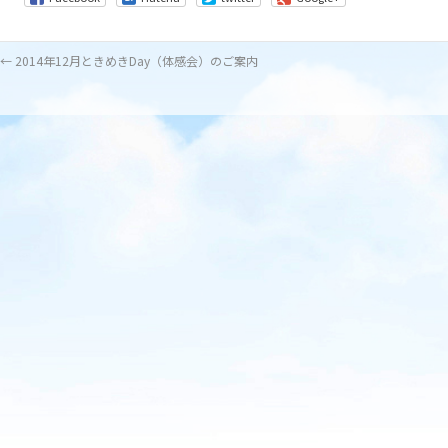
←
2014年12月ときめきDay（体感会）のご案内