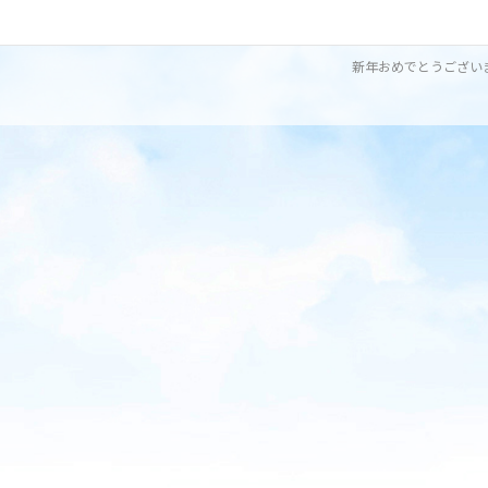
新年おめでとうござい